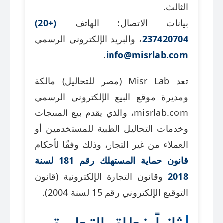
الثالث.
بيانات الاتصال: الهاتف
(+20)
237420704
، والبريد الإلكتروني الرسمي
.
info@misrlab.com
تعد Misr Lab (مصر للتحاليل) مالكة
ومديرة موقع البيع الإلكتروني الرسمي
misrlab.com، والذي يقدم بيع المنتجات
وخدمات التحاليل الطبية للمستخدمين أو
العملاء من غير التجار، وذلك وفقًا لأحكام
قانون حماية المستهلك رقم 181 لسنة
2018
وقانون التجارة الإلكترونية (قانون
التوقيع الإلكتروني رقم 15 لسنة 2004).