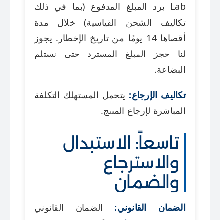
Lab برد المبلغ المدفوع (بما في ذلك
تكاليف الشحن القياسية) خلال مدة
أقصاها 14 يومًا من تاريخ الإخطار. يجوز
لنا حجز المبلغ المسترد حتى نستلم
البضاعة.
تكاليف الإرجاع:
يتحمل المستهلك التكلفة
المباشرة لإرجاع المنتج.
تاسعاً: الاستبدال
والاسترجاع
والضمان
الضمان القانوني:
الضمان القانوني