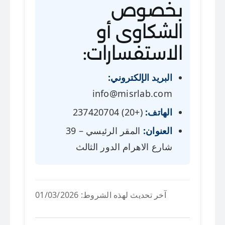
بخصوص
الشكاوى أو
الاستفسارات:
البريد الإلكتروني:
info@misrlab.com
الهاتف:
(+20) 237420704
العنوان:
المقر الرئيسي – 39
شارع الاهرام الدور الثالث
آخر تحديث لهذه الشروط: 01/03/2026