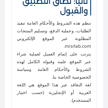
ثانياً: نطاق التطبيق
والقبول
تنظم هذه الشروط والأحكام العامة تنفيذ
الطلبات، وعملية الدفع، وتسليم المنتجات
المطلوبة عبر الموقع الإلكتروني
misrlab.com.
يترتب على إتمام العميل لعملية شراء
عبر الموقع علمه وقبوله الكامل لهذه
الشروط والأحكام العامة وسياسة
الخصوصية الخاصة بنا.
لغة التعاقد عبر هذا الموقع هي اللغة
العربية أو الإنجليزية (حسب اختيار
المستخدم).