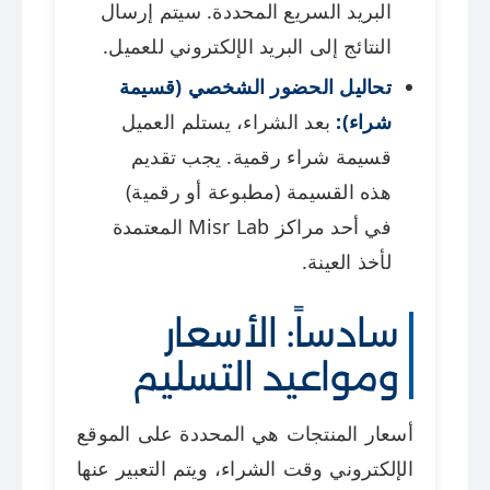
البريد السريع المحددة. سيتم إرسال
النتائج إلى البريد الإلكتروني للعميل.
تحاليل الحضور الشخصي (قسيمة
شراء):
بعد الشراء، يستلم العميل
قسيمة شراء رقمية. يجب تقديم
هذه القسيمة (مطبوعة أو رقمية)
في أحد مراكز Misr Lab المعتمدة
لأخذ العينة.
سادساً: الأسعار
ومواعيد التسليم
أسعار المنتجات هي المحددة على الموقع
الإلكتروني وقت الشراء، ويتم التعبير عنها