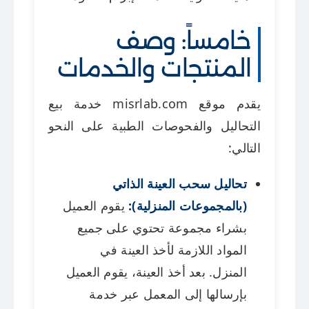
خامساً: وصف
المنتجات والخدمات
يقدم موقع misrlab.com خدمة بيع
التحاليل والفحوصات الطبية على النحو
التالي:
تحاليل سحب العينة الذاتي
(بالمجموعات المنزلية):
يقوم العميل
بشراء مجموعة تحتوي على جميع
المواد اللازمة لأخذ العينة في
المنزل. بعد أخذ العينة، يقوم العميل
بإرسالها إلى المعمل عبر خدمة