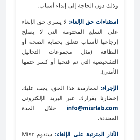
وذلك دون الحاجة إلى إبداء أسباب.
استثناءات حق الإلغاء:
لا يسري حق الإلغاء
على السلع المختومة التي لا يصلح
إرجاعها لأسباب تتعلق بحماية الصحة أو
النظافة (مثل مجموعات التحاليل
التشخيصية التي تم فتحها أو كسر ختمها
الأمني).
الإجراء:
لممارسة هذا الحق، يجب عليك
إخطارنا بقرارك عبر البريد الإلكتروني
info@misrlab.com
خلال المدة
المحددة.
الآثار المترتبة على الإلغاء:
ستقوم Misr