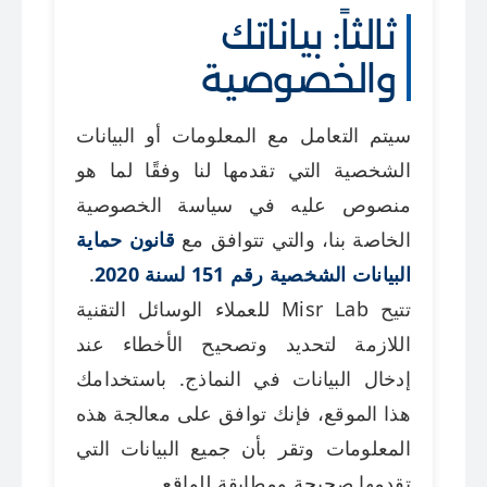
ثالثاً: بياناتك
والخصوصية
سيتم التعامل مع المعلومات أو البيانات
الشخصية التي تقدمها لنا وفقًا لما هو
منصوص عليه في سياسة الخصوصية
الخاصة بنا، والتي تتوافق مع
قانون حماية
البيانات الشخصية رقم 151 لسنة 2020
.
تتيح Misr Lab للعملاء الوسائل التقنية
اللازمة لتحديد وتصحيح الأخطاء عند
إدخال البيانات في النماذج. باستخدامك
هذا الموقع، فإنك توافق على معالجة هذه
المعلومات وتقر بأن جميع البيانات التي
تقدمها صحيحة ومطابقة للواقع.