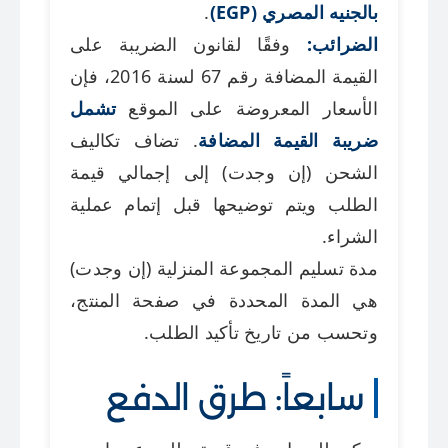
بالجنيه المصري (EGP)
.
الضرائب:
وفقًا لقانون الضريبة على
القيمة المضافة رقم 67 لسنة 2016، فإن
الأسعار المعروضة على الموقع
تشمل
ضريبة القيمة المضافة
. تضاف تكاليف
الشحن (إن وجدت) إلى إجمالي قيمة
الطلب ويتم توضيحها قبل إتمام عملية
الشراء.
مدة تسليم المجموعة المنزلية (إن وجدت)
هي المدة المحددة في صفحة المنتج،
وتحسب من تاريخ تأكيد الطلب.
سابعاً: طرق الدفع