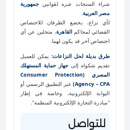
شراء المنتجات عبره لقوانين
جمهورية
مصر العربية
.
لأي نزاع، يخضع الطرفان للاختصاص
القضائي لمحاكم
القاهرة
، متخلين عن أي
اختصاص آخر قد يكون لهما.
طرق بديلة لحل النزاعات:
يمكن للعميل
تقديم شكواه إلى
جهاز حماية المستهلك
المصري (Consumer Protection
Agency – CPA)
عبر التطبيق الرسمي أو
البوابة الإلكترونية، وخاصة في إطار
“مبادرة التجارة الإلكترونية المنظمة”.
للتواصل