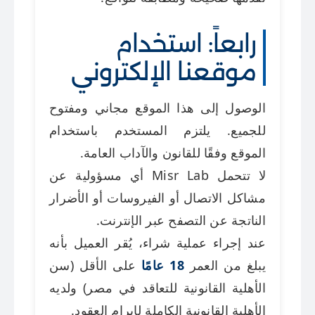
رابعاً: استخدام
موقعنا الإلكتروني
الوصول إلى هذا الموقع مجاني ومفتوح
للجميع. يلتزم المستخدم باستخدام
الموقع وفقًا للقانون والآداب العامة.
لا تتحمل Misr Lab أي مسؤولية عن
مشاكل الاتصال أو الفيروسات أو الأضرار
الناتجة عن التصفح عبر الإنترنت.
عند إجراء عملية شراء، يُقر العميل بأنه
يبلغ من العمر
18 عامًا
على الأقل (سن
الأهلية القانونية للتعاقد في مصر) ولديه
الأهلية القانونية الكاملة لإبرام العقود.