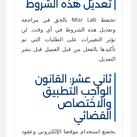
تعديل هذه الشروط
تحتفظ Misr Lab بالحق في مراجعة
وتعديل هذه الشروط في أي وقت. لن
تؤثر التغييرات على الطلبات التي تم
تأكيدها بالفعل من قبل العميل قبل نشر
التعديل.
ثاني عشر: القانون
الواجب التطبيق
والاختصاص
القضائي
يخضع استخدام موقعنا الإلكتروني وعقود