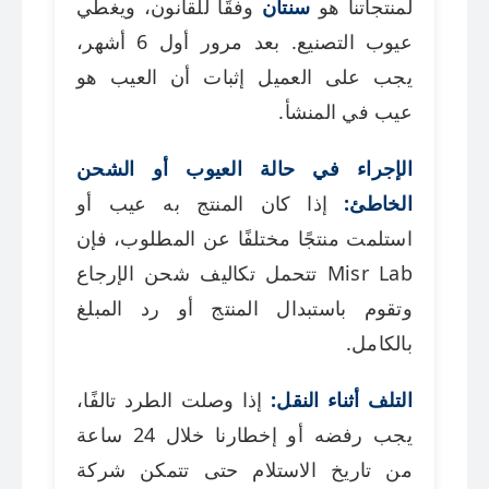
لمنتجاتنا هو
سنتان
وفقًا للقانون، ويغطي
عيوب التصنيع. بعد مرور أول 6 أشهر،
يجب على العميل إثبات أن العيب هو
عيب في المنشأ.
الإجراء في حالة العيوب أو الشحن
الخاطئ:
إذا كان المنتج به عيب أو
استلمت منتجًا مختلفًا عن المطلوب، فإن
Misr Lab تتحمل تكاليف شحن الإرجاع
وتقوم باستبدال المنتج أو رد المبلغ
بالكامل.
التلف أثناء النقل:
إذا وصلت الطرد تالفًا،
يجب رفضه أو إخطارنا خلال 24 ساعة
من تاريخ الاستلام حتى تتمكن شركة