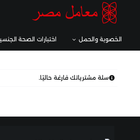
خطي
لى
لمحتوى
الخصوبة والحمل
اختبارات الصحة الجنسي
سلة مشترياتك فارغة حاليًا.