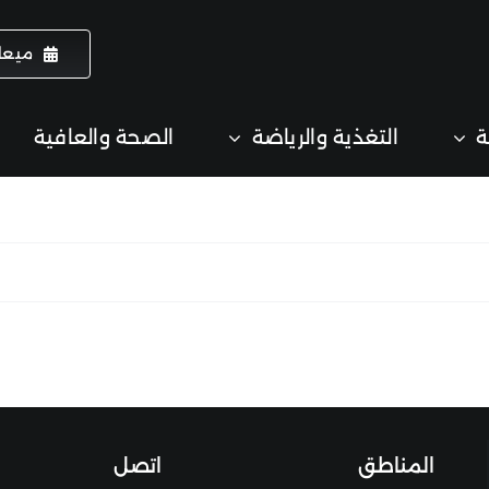
ميعا
ة
التغذية والرياضة
الصحة والعافية
المناطق
اتصل