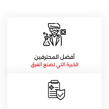
أفضل المحترفين
الخبرة التي تصنع الفرق