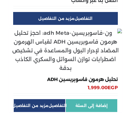
اتصل بنا عبر واتساب
التفاصيل
تحليل هرمون فاسوبريسين ADH
1,999.00
EGP
إضافة إلى السلة
التفاصيل