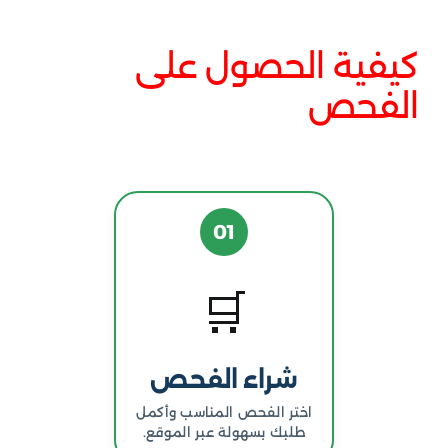
كيفية الحصول على
الفحص
01
🛒
شراء الفحص
اختر الفحص المناسب وأكمل
طلبك بسهولة عبر الموقع.