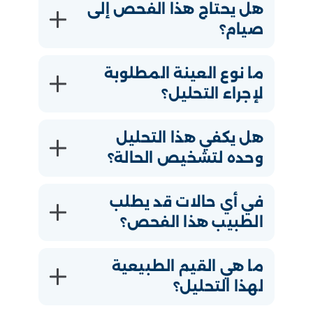
هل يحتاج هذا الفحص إلى
صيام؟
ما نوع العينة المطلوبة
لإجراء التحليل؟
هل يكفي هذا التحليل
وحده لتشخيص الحالة؟
في أي حالات قد يطلب
الطبيب هذا الفحص؟
ما هي القيم الطبيعية
لهذا التحليل؟