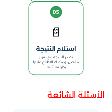
05
📄
استلام النتيجة
تصدر النتيجة مع تقرير
مفصل، ويمكنك الاطلاع عليها
بطريقة آمنة.
الأسئلة الشائعة