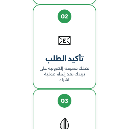
02
📧
تأكيد الطلب
تصلك قسيمة إلكترونية على
بريدك بعد إتمام عملية
الشراء.
03
🩸