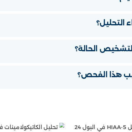
ء التحليل؟
لتشخيص الحالة؟
يب هذا الفحص؟