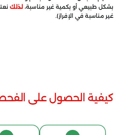
بشكل طبيعي أو بكمية غير مناسبة،
لذلك
غير مناسبة في الإفراز).
كيفية الحصول على الفح