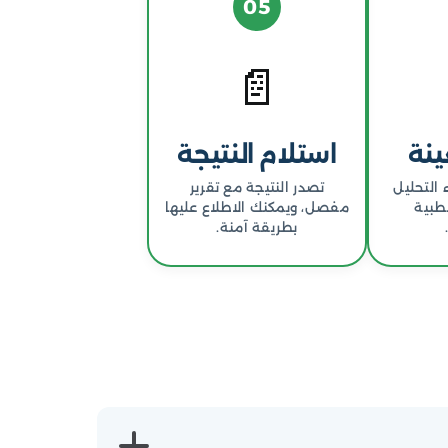
05
📄
ينة
استلام النتيجة
 التحليل
تصدر النتيجة مع تقرير
لطبية
مفصل، ويمكنك الاطلاع عليها
بطريقة آمنة.