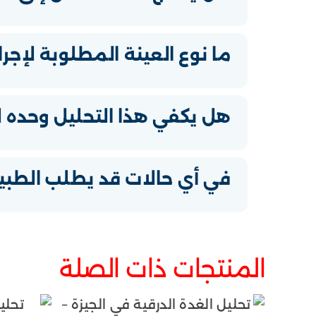
ما نوع العينة المطلوبة لإجرا
هل يكفي هذا التحليل وحده 
في أي حالات قد يطلب الطب
المنتجات ذات الصلة