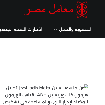
خطي
لى
لمحتوى
الخصوبة والحمل
اختبارات الصحة الجنسي