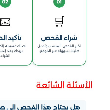
02
01
📧
🛒
شراء الفحص
تأكيد ال
اختر الفحص المناسب وأكمل
تصلك قسيمة إلكت
طلبك بسهولة عبر الموقع.
بريدك بعد إتما
الشراء.
الأسئلة الشائعة
هل يحتاج هذا الفحص إلى ص