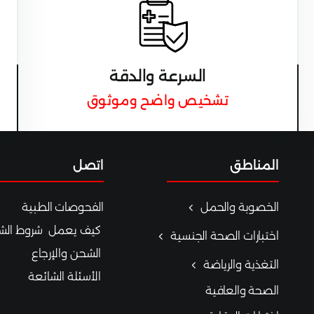
السرعة والدقة
تشخيص واضح وموثوق
المناطق
اتصل
الخصوبة والحمل
الفحوصات الطبية
كيف يعمل
شروط الشر
اختبارات الصحة الجنسية
الشحن والإرجاع
التغذية والرياضة
الأسئلة الشائعة
الصحة والعافية