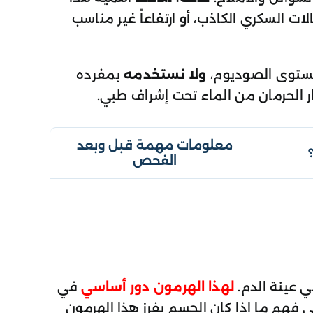
 السكري الكاذب، أو ارتفاعاً غير مناسب
مستوى الصوديوم،
ولا نستخدمه
بمفرده
الحرمان من الماء تحت إشراف طبي.
معلومات مهمة قبل وبعد
الفحص
لهذا الهرمون دور أساسي
في
فهم ما إذا كان الجسم يفرز هذا الهرمون