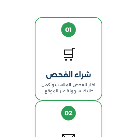
01
🛒
شراء الفحص
اختر الفحص المناسب وأكمل
طلبك بسهولة عبر الموقع.
02