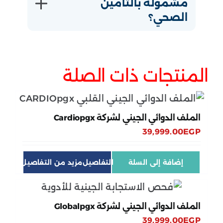
مشمولة بالتأمين
الصحي؟
المنتجات ذات الصلة
الملف الدوائي الجيني لشركة Cardiopgx
39,999.00
EGP
إضافة إلى السلة
التفاصيل
الملف الدوائي الجيني لشركة Globalpgx
39,999.00
EGP