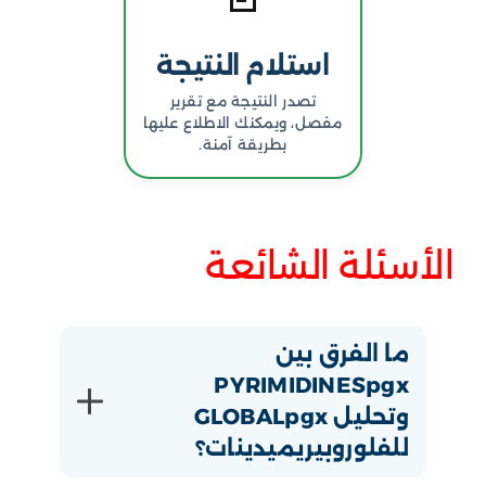
استلام النتيجة
تصدر النتيجة مع تقرير
مفصل، ويمكنك الاطلاع عليها
بطريقة آمنة.
الأسئلة الشائعة
ما الفرق بين
PYRIMIDINESpgx
وتحليل GLOBALpgx
للفلوروبيريميدينات؟