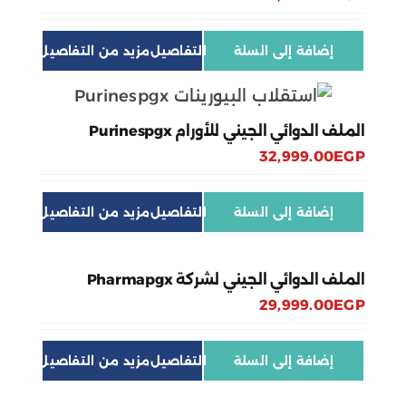
إضافة إلى السلة
التفاصيل
الملف الدوائي الجيني للأورام Purinespgx
32,999.00
EGP
إضافة إلى السلة
التفاصيل
الملف الدوائي الجيني لشركة Pharmapgx
29,999.00
EGP
إضافة إلى السلة
التفاصيل