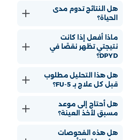
هل النتائج تدوم مدى
الحياة؟
ماذا أفعل إذا كانت
نتيجتي تظهر نقصًا في
DPYD؟
هل هذا التحليل مطلوب
قبل كل علاج بـ 5-FU؟
هل أحتاج إلى موعد
مسبق لأخذ العينة؟
هل هذه الفحوصات