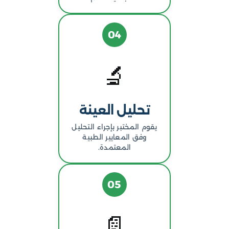
04
🔬
تحليل العينة
يقوم المختبر بإجراء التحليل
وفق المعايير الطبية
المعتمدة.
05
📄