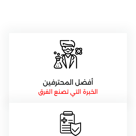
أفضل المحترفين
الخبرة التي تصنع الفرق