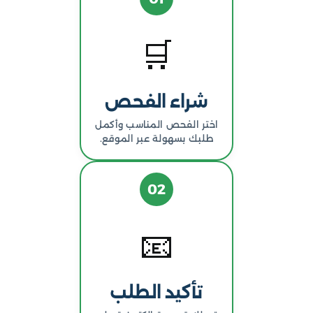
🛒
شراء الفحص
اختر الفحص المناسب وأكمل
طلبك بسهولة عبر الموقع.
02
📧
تأكيد الطلب