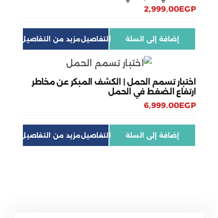
2,999.00
EGP
إضافة إلى السلة
التفاصيل
اختبار تسمم الحمل | الكشف المبكر عن مخاطر
ارتفاع الضغط في الحمل
6,999.00
EGP
إضافة إلى السلة
التفاصيل