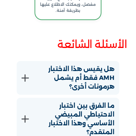
مفصل، ويمكنك الاطلاع عليها
بطريقة آمنة.
الأسئلة الشائعة
هل يقيس هذا الاختبار
AMH فقط أم يشمل
هرمونات أخرى؟
ما الفرق بين اختبار
الاحتياطي المبيضي
الأساسي وهذا الاختبار
المتقدم؟