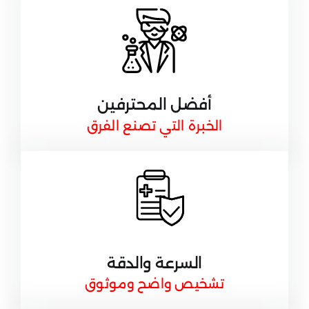
أفضل المحترفين
الخبرة التي تصنع الفرق
السرعة والدقة
تشخيص واضح وموثوق