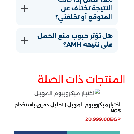
النتيجة تختلف عن
المتوقع أو تقلقني؟
هل تؤثر حبوب منع الحمل
على نتيجة AMH؟
المنتجات ذات الصلة
اختبار ميكروبيوم المهبل | تحليل دقيق باستخدام
NGS
20,999.00
EGP