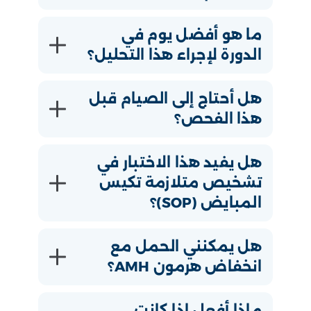
ما هو أفضل يوم في
الدورة لإجراء هذا التحليل؟
هل أحتاج إلى الصيام قبل
هذا الفحص؟
هل يفيد هذا الاختبار في
تشخيص متلازمة تكيس
المبايض (SOP)؟
هل يمكنني الحمل مع
انخفاض هرمون AMH؟
ماذا أفعل إذا كانت