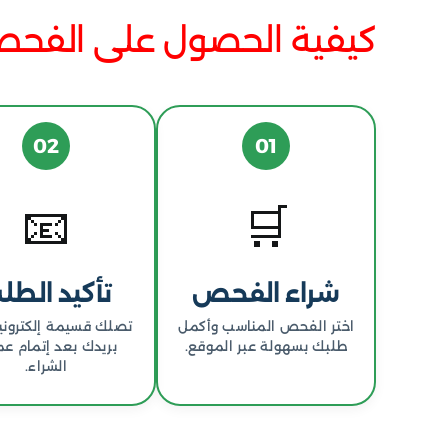
كيفية الحصول على الفح
02
01
📧
🛒
شراء الفحص
تأكيد الطل
اختر الفحص المناسب وأكمل
تصلك قسيمة إلكتروني
طلبك بسهولة عبر الموقع.
بريدك بعد إتمام عم
الشراء.