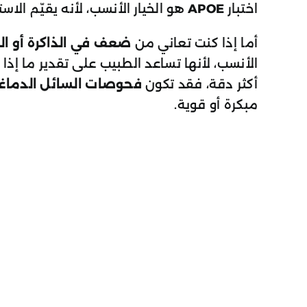
اختبار
APOE
هو الخيار الأنسب، لأنه يقيّم الاس
أما إذا كنت تعاني من
ضعف في الذاكرة أو الت
الأنسب، لأنها تساعد الطبيب على تقدير ما إذا ك
أكثر دقة، فقد تكون
فحوصات السائل الدماغي ا
مبكرة أو قوية.