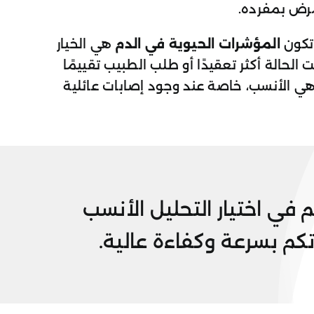
لمرض بمفرده.
تكون
المؤشرات الحيوية في الدم
هي الخيار
 الحالة أكثر تعقيدًا أو طلب الطبيب تقييمًا
ي الأنسب، خاصة عند وجود إصابات عائلية
 في اختيار التحليل الأنسب
تكم بسرعة وكفاءة عالية.