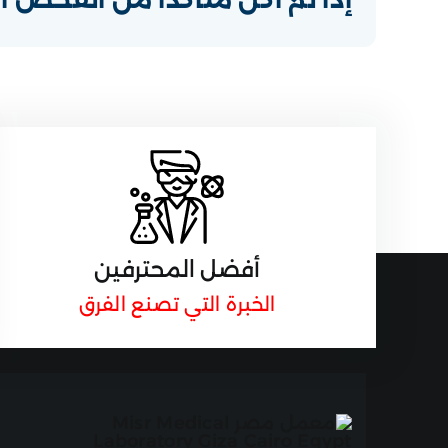
أفضل المحترفين
الخبرة التي تصنع الفرق